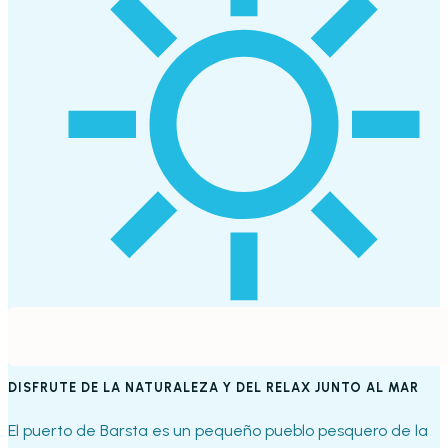
DISFRUTE DE LA NATURALEZA Y DEL RELAX JUNTO AL MAR
El puerto de Barsta es un pequeño pueblo pesquero de la