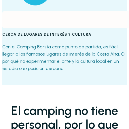
CERCA DE LUGARES DE INTERÉS Y CULTURA
Con el Camping Barsta como punto de partida, es fácil
llegar a los famosos lugares de interés de la Costa Alta. O
por qué no experimentar el arte y la cultura local en un
estudio o exposición cercana.
El camping no tiene
personal, por lo que