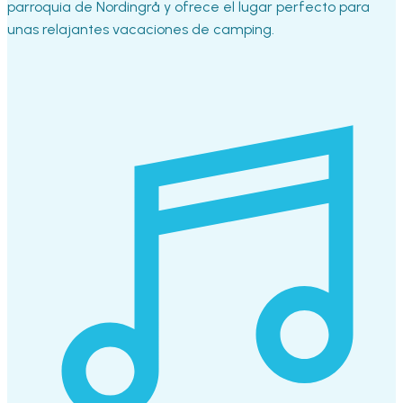
parroquia de Nordingrå y ofrece el lugar perfecto para
unas relajantes vacaciones de camping.