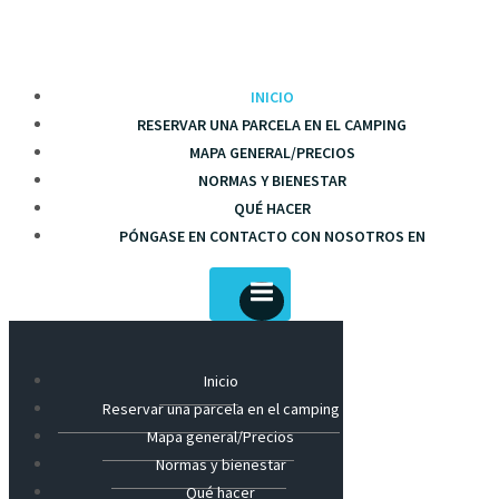
INICIO
RESERVAR UNA PARCELA EN EL CAMPING
MAPA GENERAL/PRECIOS
NORMAS Y BIENESTAR
QUÉ HACER
PÓNGASE EN CONTACTO CON NOSOTROS EN
Inicio
Reservar una parcela en el camping
Mapa general/Precios
Normas y bienestar
Qué hacer