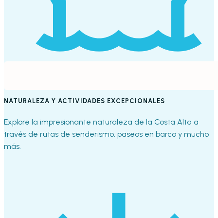
NATURALEZA Y ACTIVIDADES EXCEPCIONALES
Explore la impresionante naturaleza de la Costa Alta a
través de rutas de senderismo, paseos en barco y mucho
más.