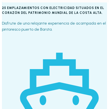
25 EMPLAZAMIENTOS CON ELECTRICIDAD SITUADOS EN EL
CORAZÓN DEL PATRIMONIO MUNDIAL DE LA COSTA ALTA.
Disfrute de una relajante experiencia de acampada en el
pintoresco puerto de Barsta.