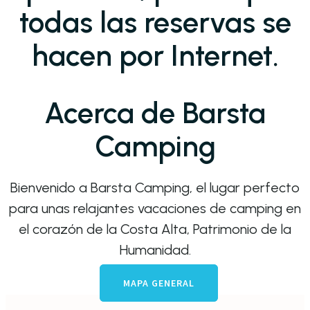
todas las reservas se
hacen por Internet.
Acerca de Barsta
Camping
Bienvenido a Barsta Camping, el lugar perfecto
para unas relajantes vacaciones de camping en
el corazón de la Costa Alta, Patrimonio de la
Humanidad.
MAPA GENERAL